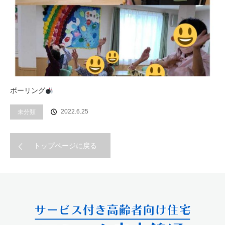
ボーリング
2022.6.25
未分類
トップページに戻る