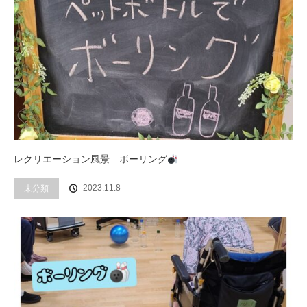
レクリエーション風景 ボーリング
2023.11.8
未分類