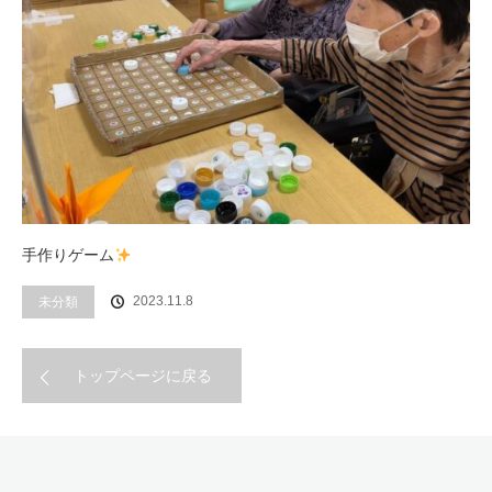
手作りゲーム
2023.11.8
未分類
トップページに戻る