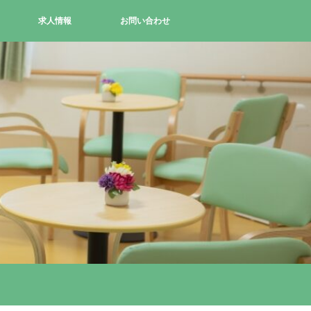
求人情報
お問い合わせ